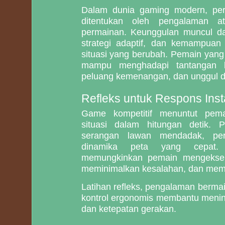
Dalam dunia gaming modern, per
ditentukan oleh pengalaman a
permainan. Keunggulan muncul dar
strategi adaptif, dan kemampuan
situasi yang berubah. Pemain yang
mampu menghadapi tantangan k
peluang kemenangan, dan unggul d
Refleks untuk Respons Ins
Game kompetitif menuntut pem
situasi dalam hitungan detik.
serangan lawan mendadak, per
dinamika peta yang cepat.
memungkinkan pemain mengekseku
meminimalkan kesalahan, dan meman
Latihan refleks, pengalaman berma
kontrol ergonomis membantu menin
dan ketepatan gerakan.